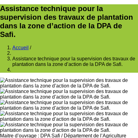
Assistance technique pour la
supervision des travaux de plantation
dans la zone d’action de la DPA de
Safi.
Accueil
/
Fil
Assistance technique pour la supervision des travaux de
d'Ariane
plantation dans la zone d’action de la DPA de Safi.
Maitre d’ouvrage
:
DPA Safi
/
Département de l’Agriculture