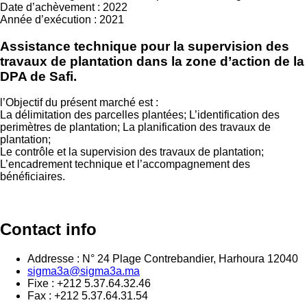
Date d’achèvement
:
2022
Année d’exécution
:
2021
Assistance technique pour la supervision des
travaux de plantation dans la zone d’action de la
DPA de Safi.
l’Objectif du présent marché est :
La délimitation des parcelles plantées; L’identification des
perimètres de plantation; La planification des travaux de
plantation;
Le contrôle et la supervision des travaux de plantation;
L’encadrement technique et l’accompagnement des
bénéficiaires.
Contact info
Addresse : N° 24 Plage Contrebandier, Harhoura 12040
sigma3a@sigma3a.ma
Fixe : +212 5.37.64.32.46
Fax : +212 5.37.64.31.54