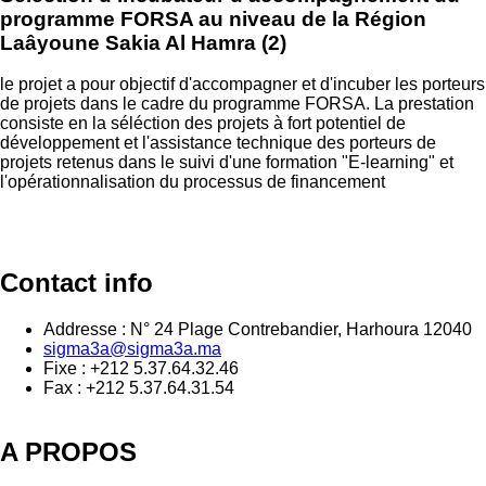
programme FORSA au niveau de la Région
Laâyoune Sakia Al Hamra (2)
le projet a pour objectif d'accompagner et d'incuber les porteurs
de projets dans le cadre du programme FORSA. La prestation
consiste en la séléction des projets à fort potentiel de
développement et l'assistance technique des porteurs de
projets retenus dans le suivi d'une formation "E-learning" et
l'opérationnalisation du processus de financement
Contact info
Addresse : N° 24 Plage Contrebandier, Harhoura 12040
sigma3a@sigma3a.ma
Fixe : +212 5.37.64.32.46
Fax : +212 5.37.64.31.54
A PROPOS