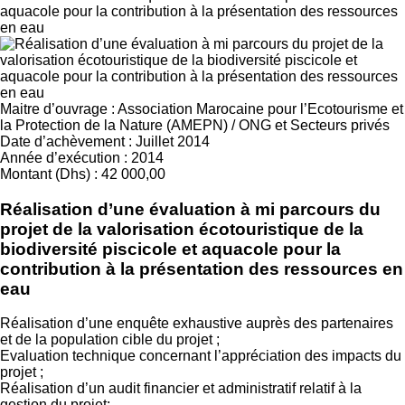
Maitre d’ouvrage
:
Association Marocaine pour l’Ecotourisme et
la Protection de la Nature (AMEPN)
/
ONG et Secteurs privés
Date d’achèvement
:
Juillet 2014
Année d’exécution
:
2014
Montant (Dhs)
:
42 000,00
Réalisation d’une évaluation à mi parcours du
projet de la valorisation écotouristique de la
biodiversité piscicole et aquacole pour la
contribution à la présentation des ressources en
eau
Réalisation d’une enquête exhaustive auprès des partenaires
et de la population cible du projet ;
Evaluation technique concernant l’appréciation des impacts du
projet ;
Réalisation d’un audit financier et administratif relatif à la
gestion du projet;