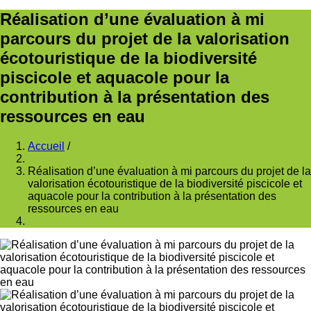
Réalisation d’une évaluation à mi
parcours du projet de la valorisation
écotouristique de la biodiversité
piscicole et aquacole pour la
contribution à la présentation des
ressources en eau
Accueil
/
Fil
Réalisation d’une évaluation à mi parcours du projet de la
d'Ariane
valorisation écotouristique de la biodiversité piscicole et
aquacole pour la contribution à la présentation des
ressources en eau