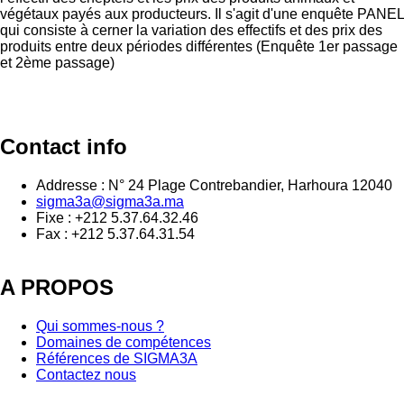
végétaux payés aux producteurs. Il s'agit d'une enquête PANEL
qui consiste à cerner la variation des effectifs et des prix des
produits entre deux périodes différentes (Enquête 1er passage
et 2ème passage)
Contact info
Addresse : N° 24 Plage Contrebandier, Harhoura 12040
sigma3a@sigma3a.ma
Fixe : +212 5.37.64.32.46
Fax : +212 5.37.64.31.54
A PROPOS
Qui sommes-nous ?
Domaines de compétences
Références de SIGMA3A
Contactez nous