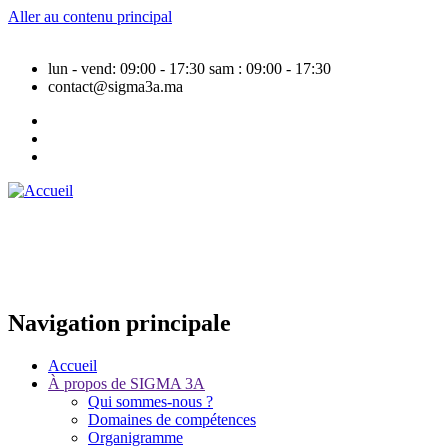
Aller au contenu principal
lun - vend: 09:00 - 17:30
sam : 09:00 - 17:30
contact@sigma3a.ma
Navigation principale
Accueil
À propos de SIGMA 3A
Qui sommes-nous ?
Domaines de compétences
Organigramme