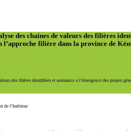
nalyse des chaines de valeurs des filières ide
 l’approche filière dans la province de Kén
 valeurs des filières identifiées et assistance a l’émergence des projets 
 de l’Intérieur