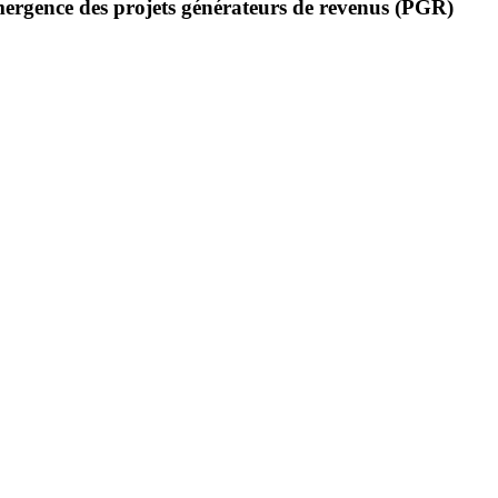
 l’émergence des projets générateurs de revenus (PGR)