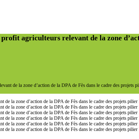
profit agriculteurs relevant de la zone d’ac
evant de la zone d’action de la DPA de Fès dans le cadre des projets pil