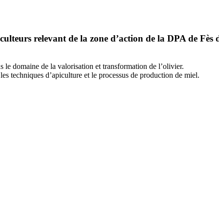
lteurs relevant de la zone d’action de la DPA de Fès dan
e domaine de la valorisation et transformation de l’olivier.
es techniques d’apiculture et le processus de production de miel.