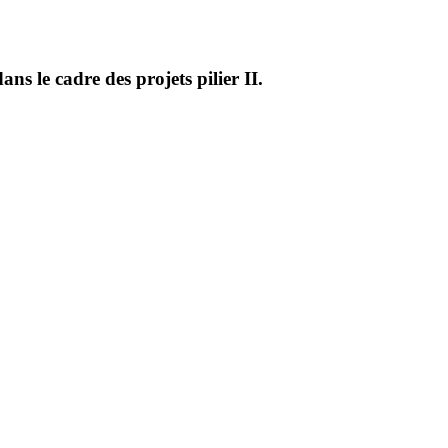
s le cadre des projets pilier II.