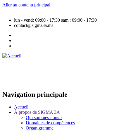
Aller au contenu principal
lun - vend: 09:00 - 17:30
sam : 09:00 - 17:30
contact@sigma3a.ma
Navigation principale
Accueil
À propos de SIGMA 3A
Qui sommes-nous ?
Domaines de compétences
Organigramme