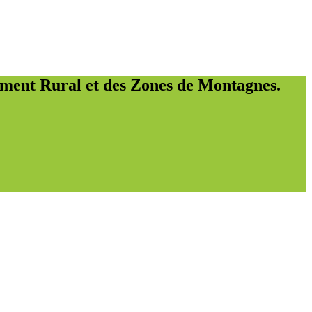
ement Rural et des Zones de Montagnes.