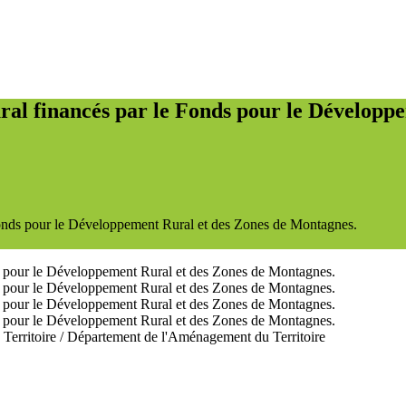
ral financés par le Fonds pour le Développ
 Fonds pour le Développement Rural et des Zones de Montagnes.
Territoire
/
Département de l'Aménagement du Territoire