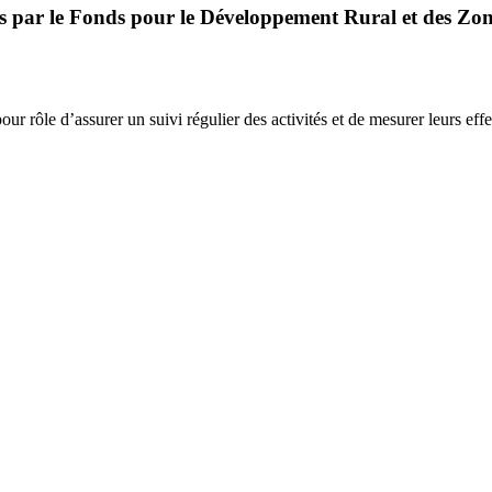
és par le Fonds pour le Développement Rural et des Zo
r rôle d’assurer un suivi régulier des activités et de mesurer leurs effe