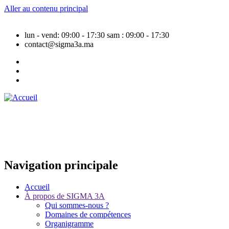
Aller au contenu principal
lun - vend: 09:00 - 17:30
sam : 09:00 - 17:30
contact@sigma3a.ma
Navigation principale
Accueil
À propos de SIGMA 3A
Qui sommes-nous ?
Domaines de compétences
Organigramme