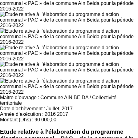
Maitre d’ouvrage
:
Commune AIN BEIDA
/
Collectivité
territoriale
Date d’achèvement
:
Juillet, 2017
Année d’exécution
:
2016
2017
Montant (Dhs)
:
90 000,00
Etude relative à l’élaboration du programme