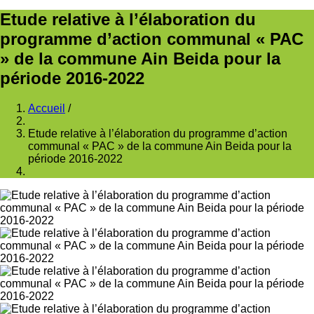
Etude relative à l’élaboration du
programme d’action communal « PAC
» de la commune Ain Beida pour la
période 2016-2022
Accueil
/
Fil
Etude relative à l’élaboration du programme d’action
d'Ariane
communal « PAC » de la commune Ain Beida pour la
période 2016-2022