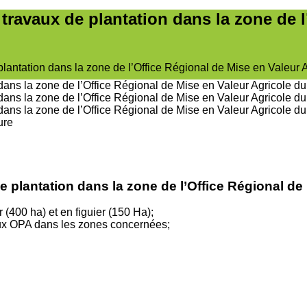
 travaux de plantation dans la zone de 
plantation dans la zone de l’Office Régional de Mise en Valeur
ure
e plantation dans la zone de l’Office Régional d
 (400 ha) et en figuier (150 Ha);
 aux OPA dans les zones concernées;