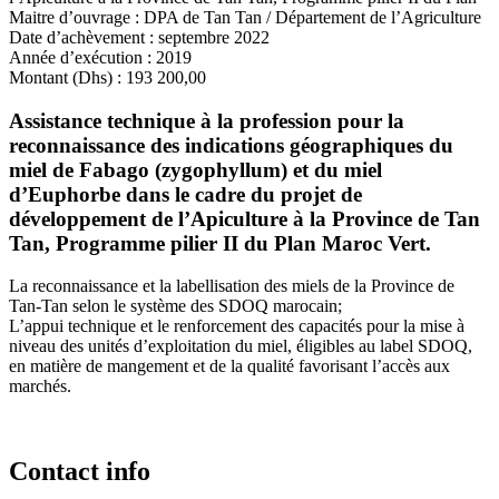
Maitre d’ouvrage
:
DPA de Tan Tan
/
Département de l’Agriculture
Date d’achèvement
:
septembre 2022
Année d’exécution
:
2019
Montant (Dhs)
:
193 200,00
Assistance technique à la profession pour la
reconnaissance des indications géographiques du
miel de Fabago (zygophyllum) et du miel
d’Euphorbe dans le cadre du projet de
développement de l’Apiculture à la Province de Tan
Tan, Programme pilier II du Plan Maroc Vert.
La reconnaissance et la labellisation des miels de la Province de
Tan-Tan selon le système des SDOQ marocain;
L’appui technique et le renforcement des capacités pour la mise à
niveau des unités d’exploitation du miel, éligibles au label SDOQ,
en matière de mangement et de la qualité favorisant l’accès aux
marchés.
Contact info