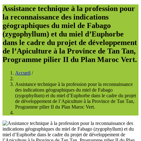
Assistance technique à la profession pour
la reconnaissance des indications
géographiques du miel de Fabago
(zygophyllum) et du miel d’Euphorbe
dans le cadre du projet de développement
de l’Apiculture à la Province de Tan Tan,
Programme pilier II du Plan Maroc Vert.
Accueil
/
Fil
Assistance technique à la profession pour la reconnaissance
d'Ariane
des indications géographiques du miel de Fabago
(zygophyllum) et du miel d’Euphorbe dans le cadre du projet
de développement de l’Apiculture à la Province de Tan Tan,
Programme pilier II du Plan Maroc Vert.