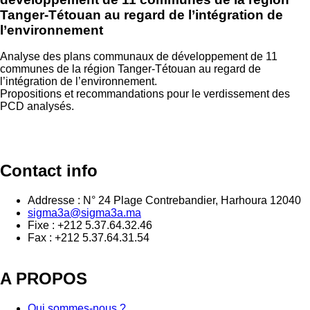
Tanger-Tétouan au regard de l’intégration de
l’environnement
Analyse des plans communaux de développement de 11
communes de la région Tanger-Tétouan au regard de
l’intégration de l’environnement.
Propositions et recommandations pour le verdissement des
PCD analysés.
Contact info
Addresse : N° 24 Plage Contrebandier, Harhoura 12040
sigma3a@sigma3a.ma
Fixe : +212 5.37.64.32.46
Fax : +212 5.37.64.31.54
A PROPOS
Qui sommes-nous ?