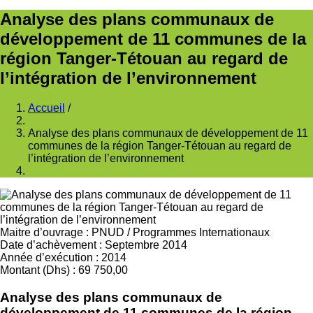
Analyse des plans communaux de
développement de 11 communes de la
région Tanger-Tétouan au regard de
l’intégration de l’environnement
Accueil
/
Fil
Analyse des plans communaux de développement de 11
d'Ariane
communes de la région Tanger-Tétouan au regard de
l’intégration de l’environnement
Maitre d’ouvrage
:
PNUD
/
Programmes Internationaux
Date d’achèvement
:
Septembre 2014
Année d’exécution
:
2014
Montant (Dhs)
:
69 750,00
Analyse des plans communaux de
développement de 11 communes de la région