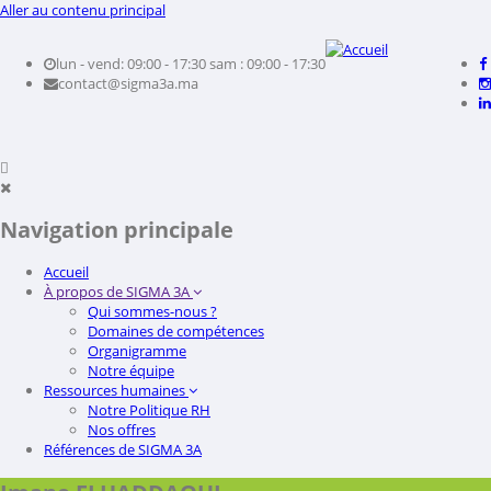
Aller au contenu principal
lun - vend: 09:00 - 17:30
sam : 09:00 - 17:30
contact@sigma3a.ma
Navigation principale
Accueil
À propos de SIGMA 3A
Qui sommes-nous ?
Domaines de compétences
Organigramme
Notre équipe
Ressources humaines
Notre Politique RH
Nos offres
Références de SIGMA 3A