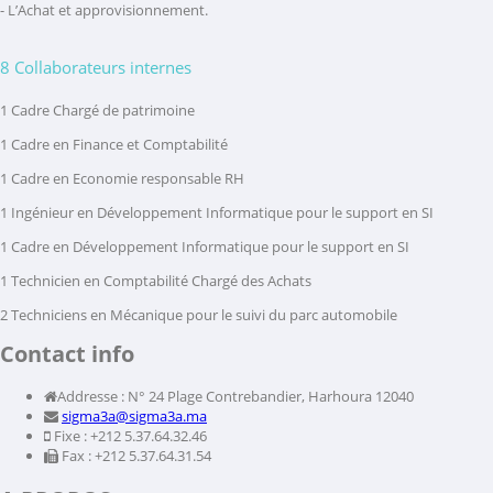
- L’Achat et approvisionnement.
8 Collaborateurs internes
1 Cadre Chargé de patrimoine
1 Cadre en Finance et Comptabilité
1 Cadre en Economie responsable RH
1 Ingénieur en Développement Informatique pour le support en SI
1 Cadre en Développement Informatique pour le support en SI
1 Technicien en Comptabilité Chargé des Achats
2 Techniciens en Mécanique pour le suivi du parc automobile
Contact info
Addresse : N° 24 Plage Contrebandier, Harhoura 12040
sigma3a@sigma3a.ma
Fixe : +212 5.37.64.32.46
Fax : +212 5.37.64.31.54