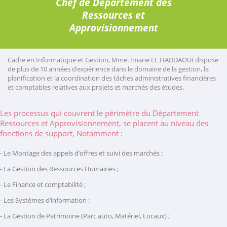
Chef de Département des
Ressources et
Approvisionnement
Cadre en Informatique et Gestion, Mme. Imane EL HADDAOUI dispose
de plus de 10 années d’expérience dans le domaine de la gestion, la
planification et la coordination des tâches administratives financières
et comptables relatives aux projets et marchés des études.
Les processus qui couvrent le périmètre du Département
Ressources et Approvisionnement, se placent au niveau des
fonctions de support, Notamment :
- Le Montage des appels d’offres et suivi des marchés ;
- La Gestion des Ressources Humaines ;
- Le Finance et comptabilité ;
- Les Systèmes d’information ;
- La Gestion de Patrimoine (Parc auto, Matériel, Locaux) ;