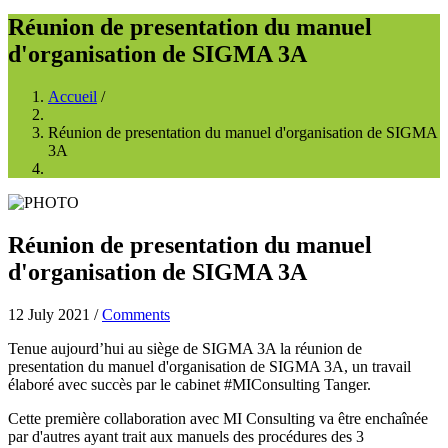
Réunion de presentation du manuel
d'organisation de SIGMA 3A
Accueil
/
Fil
Réunion de presentation du manuel d'organisation de SIGMA
d'Ariane
3A
Réunion de presentation du manuel
d'organisation de SIGMA 3A
12 July 2021
/
Comments
Tenue aujourd’hui au siège de SIGMA 3A la réunion de
presentation du manuel d'organisation de SIGMA 3A, un travail
élaboré avec succès par le cabinet #MIConsulting Tanger.
Cette première collaboration avec MI Consulting va être enchaînée
par d'autres ayant trait aux manuels des procédures des 3