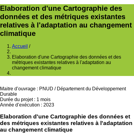
Elaboration d'une Cartographie des
données et des métriques existantes
relatives à l'adaptation au changement
climatique
Accueil
/
Fil
Elaboration d'une Cartographie des données et des
d'Ariane
métriques existantes relatives à l'adaptation au
changement climatique
Maitre d’ouvrage
:
PNUD
/
Département du Développement
Durable
Durée du projet
:
1 mois
Année d’exécution
:
2023
Elaboration d'une Cartographie des données et
des métriques existantes relatives à l'adaptation
au changement climatique