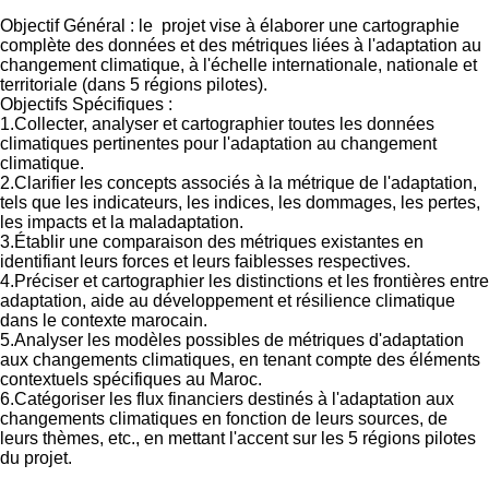
Objectif Général : le projet vise à élaborer une cartographie
complète des données et des métriques liées à l'adaptation au
changement climatique, à l'échelle internationale, nationale et
territoriale (dans 5 régions pilotes).
Objectifs Spécifiques :
1.Collecter, analyser et cartographier toutes les données
climatiques pertinentes pour l'adaptation au changement
climatique.
2.Clarifier les concepts associés à la métrique de l'adaptation,
tels que les indicateurs, les indices, les dommages, les pertes,
les impacts et la maladaptation.
3.Établir une comparaison des métriques existantes en
identifiant leurs forces et leurs faiblesses respectives.
4.Préciser et cartographier les distinctions et les frontières entre
adaptation, aide au développement et résilience climatique
dans le contexte marocain.
5.Analyser les modèles possibles de métriques d'adaptation
aux changements climatiques, en tenant compte des éléments
contextuels spécifiques au Maroc.
6.Catégoriser les flux financiers destinés à l'adaptation aux
changements climatiques en fonction de leurs sources, de
leurs thèmes, etc., en mettant l'accent sur les 5 régions pilotes
du projet.